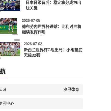
日本晋级背后：稳定拿分成为出
线关键
2026-07-05
德布劳内世界杯进球：比利时老将
继续发挥作用
2026-07-02
新西兰世界杯G组出局：小组垫底
无缘32强
航
认识
沙巴体育
案例中心