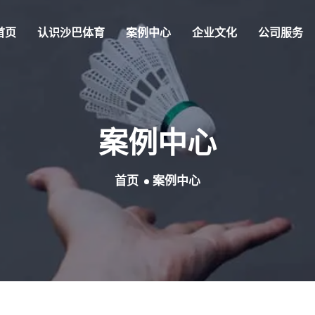
首页
认识
沙巴体育
案例中心
企业文化
公司服务
案例中心
首页
案例中心