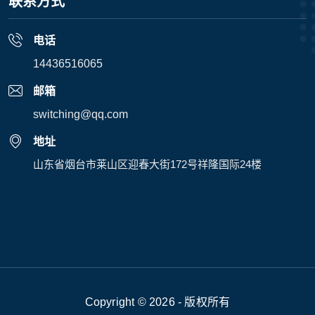
联系方式
电话
14436516065
邮箱
switching@qq.com
地址
山东省烟台市莱山区迎春大街172号祥隆国际24楼
Copyright © 2026 - 版权所有