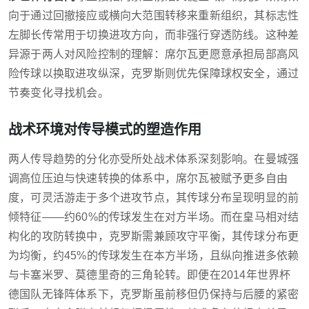
向于通过回撤接应或横向大范围转移来重新组织，其标志性
左脚长传常用于切换进攻方向，而非强行穿透防线。这种差
异源于两人对风险控制的理解：席尔瓦更愿意承担局部高风
险传球以换取进攻纵深，克罗斯则优先保障球权安全，通过
节奏变化寻找机会。
战术环境对传导模式的塑造作用
两人传导趋势的分化亦受所处战术体系深刻影响。在曼城强
调高位压迫与快速转换的体系中，席尔瓦被赋予更多自由
度，可灵活游走于多个进攻节点，其传球分布呈现明显的前
倾特征——约60%的传球发生在对方半场。而在皇马相对结
构化的攻防转换中，克罗斯需兼顾攻守平衡，其传球分布更
为均衡，约45%的传球发生在本方半场，且纵向推进多依赖
与卡塞米罗、莫德里奇的三角轮转。即便在2014年世界杯
德国队无锋阵体系下，克罗斯虽前移但仍保持与后腰的紧密