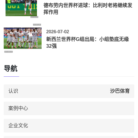
德布劳内世界杯进球：比利时老将继续发
挥作用
2026-07-02
新西兰世界杯G组出局：小组垫底无缘
32强
导航
认识
沙巴体育
案例中心
企业文化