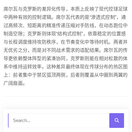
席尔瓦与克罗斯的差异化传导，本质上反映了现代控球足球
中两种有效的控制逻辑。席尔瓦代表的是“渗透式控制”，通
过高频次、短距离的精准传递压缩对手防线，在动态跑位中
制造空隙；克罗斯则体现“结构式控制”，依靠稳定的位置感
与长程调度维持攻防秩序，在节奏变化中等待时机。两者并
无优劣之分，而是对不同战术需求的适配结果。席尔瓦的传
导更依赖整体阵型的紧凑协同，克罗斯则能在相对松散的体
系中维持运转效率。这种差异最终体现在传球分布的热区图
上：前者集中于禁区弧顶两侧，后者则覆盖从中圈到两翼的
广阔扇面。