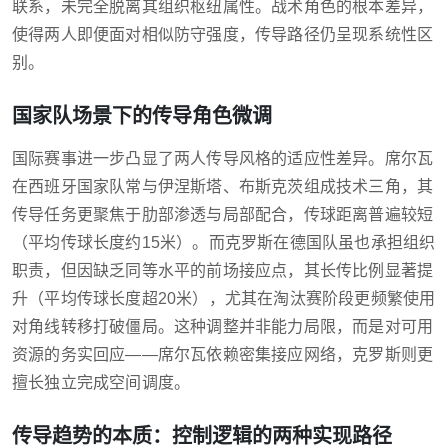
联系，未完全脱离其组织枢纽属性。战术角色的根本差异，
使得两人即便面对相似防守强度，传导路径仍呈现系统性区
别。
国家队场景下的传导角色微调
国际赛事进一步凸显了两人传导风格的适应性差异。席尔瓦
在西班牙国家队常与伊涅斯塔、布斯克茨组成技术三角，其
传导任务更聚焦于肋部渗透与局部配合，传球距离普遍较短
（平均传球长度约15米）。而克罗斯在德国队虽也承担组织
职责，但因缺乏同等水平的前场接应点，其长传比例显著提
升（平均传球长度超20米），尤其在淘汰赛阶段更频繁使用
对角线转移打破僵局。这种调整并非能力局限，而是对可用
资源的务实回应——席尔瓦依赖密集接应网络，克罗斯则更
擅长独立完成空间调度。
传导趋势的本质：控制逻辑的两种实现路径