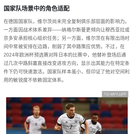
国家队场景中的角色适配
在德国国家队，维尔茨尚未完全复制俱乐部层面的影响力。
一方面因战术体系差异——纳格尔斯曼更倾向让穆西亚拉或
京多安承担核心组织任务；另一方面，维尔茨在有限出场时
间中常被安排在边路，削弱了其中路策应优势。不过，在
2024年欧洲杯预选赛对阵日本的比赛中，他替补登场后通
过几次中路斜塞直接改变进攻方向，显示出其能力在特定条
件下仍可快速激活。国家队样本虽小，但印证了他对空间利
用的敏锐度不依赖固定体系。