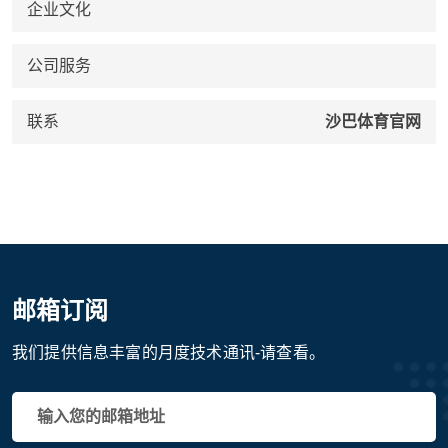
企业文化
公司服务
联系
沙巴体育官网
邮箱订阅
我们提供信息丰富的月度技术通讯-请查看。