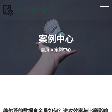
案例中心
首页
案例中心
维尔茨的数据含金量如何？进攻效率与比赛影响