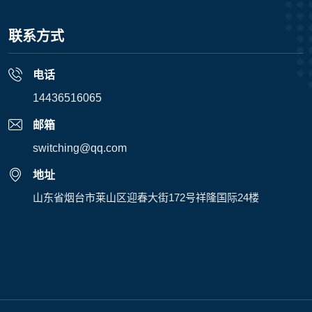
联系方式
电话
14436516065
邮箱
switching@qq.com
地址
山东省烟台市莱山区迎春大街172号祥隆国际24楼