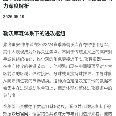
力深度解析
2026-05-19
勒沃库森体系下的进攻枢纽
弗洛里安·维尔茨在2023/24赛季随勒沃库森夺得德甲冠军，
其个人表现成为外界关注焦点。不同于传统意义上的高产射
手或纯组织核心，维尔茨的角色更接近于“进攻转换器”——
在由守转攻的关键节点上，他频繁出现在中圈弧顶至对方禁
区前沿的区域，通过接应、分球或直接持球推进，主导球队
从防守到进攻的节奏切换。这种角色定位决定了他的数据不
会集中在进球或助攻单项上，而是体现在整体进攻链条中的
参与度。
维尔茨当赛季德甲贡献11球8助攻，看似并非顶级攻击手的
数据
沙巴官网
，但需结合其触球分布与射门选择来看。他的