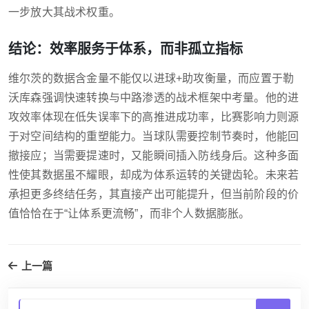
一步放大其战术权重。
结论：效率服务于体系，而非孤立指标
维尔茨的数据含金量不能仅以进球+助攻衡量，而应置于勒
沃库森强调快速转换与中路渗透的战术框架中考量。他的进
攻效率体现在低失误率下的高推进成功率，比赛影响力则源
于对空间结构的重塑能力。当球队需要控制节奏时，他能回
撤接应；当需要提速时，又能瞬间插入防线身后。这种多面
性使其数据虽不耀眼，却成为体系运转的关键齿轮。未来若
承担更多终结任务，其直接产出可能提升，但当前阶段的价
值恰恰在于“让体系更流畅”，而非个人数据膨胀。
上一篇