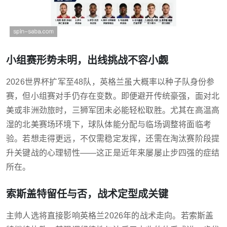
小组赛形势未明，出线挑战不容小觑
2026世界杯扩军至48队，英格兰虽大概率以种子队身份参
赛，但小组赛对手仍存在变数。即便避开传统豪强，面对北
美或非洲劲旅时，三狮军团未必能轻松取胜。尤其在高温高
湿的北美赛场环境下，球队体能分配与临场调整将面临考
验。若想走得更远，不仅需稳定发挥，还需在淘汰赛阶段提
升关键战的心理韧性——这正是近年来屡屡止步四强的症结
所在。
索斯盖特留任与否，战术定型成关键
主帅人选将直接影响英格兰2026年的战术走向。若索斯盖