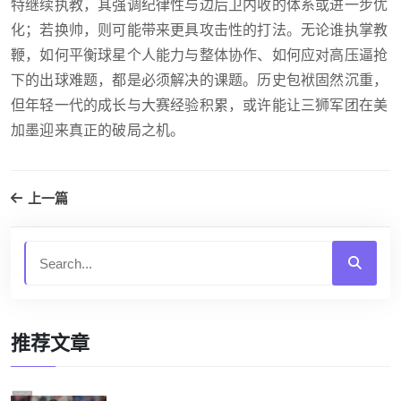
特继续执教，其强调纪律性与边后卫内收的体系或进一步优
化；若换帅，则可能带来更具攻击性的打法。无论谁执掌教
鞭，如何平衡球星个人能力与整体协作、如何应对高压逼抢
下的出球难题，都是必须解决的课题。历史包袱固然沉重，
但年轻一代的成长与大赛经验积累，或许能让三狮军团在美
加墨迎来真正的破局之机。
上一篇
推荐文章