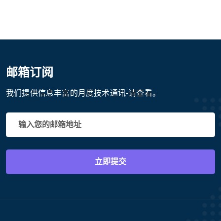
邮箱订阅
我们提供信息丰富的月度技术通讯-请查看。
立即提交