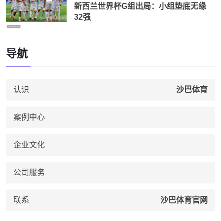
新西兰世界杯G组出局：小组垫底无缘
32强
导航
认识
沙巴体育
案例中心
企业文化
公司服务
联系
沙巴体育官网