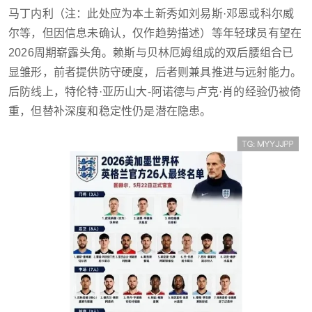
马丁内利（注：此处应为本土新秀如刘易斯·邓恩或科尔威
尔等，但因信息未确认，仅作趋势描述）等年轻球员有望在
2026周期崭露头角。赖斯与贝林厄姆组成的双后腰组合已
显雏形，前者提供防守硬度，后者则兼具推进与远射能力。
后防线上，特伦特·亚历山大-阿诺德与卢克·肖的经验仍被倚
重，但替补深度和稳定性仍是潜在隐患。