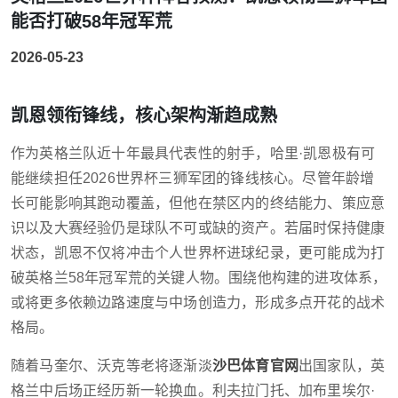
能否打破58年冠军荒
2026-05-23
凯恩领衔锋线，核心架构渐趋成熟
作为英格兰队近十年最具代表性的射手，哈里·凯恩极有可
能继续担任2026世界杯三狮军团的锋线核心。尽管年龄增
长可能影响其跑动覆盖，但他在禁区内的终结能力、策应意
识以及大赛经验仍是球队不可或缺的资产。若届时保持健康
状态，凯恩不仅将冲击个人世界杯进球纪录，更可能成为打
破英格兰58年冠军荒的关键人物。围绕他构建的进攻体系，
或将更多依赖边路速度与中场创造力，形成多点开花的战术
格局。
随着马奎尔、沃克等老将逐渐淡
沙巴体育官网
出国家队，英
格兰中后场正经历新一轮换血。利夫拉门托、加布里埃尔·