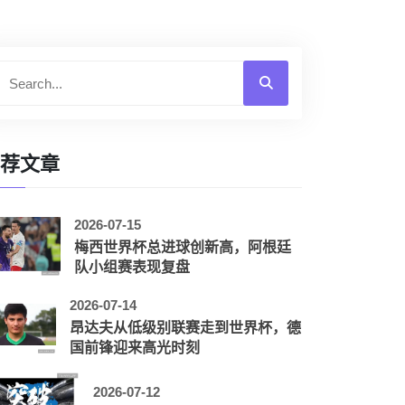
荐文章
2026-07-15
梅西世界杯总进球创新高，阿根廷
队小组赛表现复盘
2026-07-14
昂达夫从低级别联赛走到世界杯，德
国前锋迎来高光时刻
2026-07-12