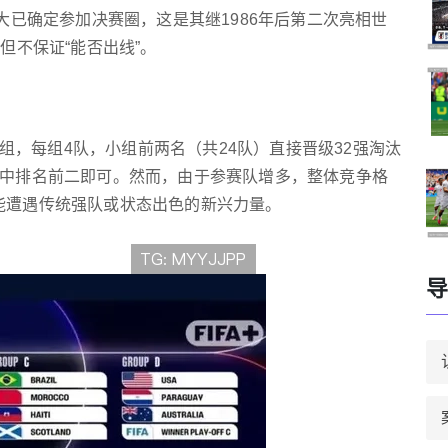
大已确定参加决赛圈，这是其继1986年后第二次亮相世
但不保证“能否出线”。
小组，每组4队，小组前两名（共24队）直接晋级32强淘汰
队中排名前二即可。然而，由于参赛队增多，整体竞争格
能遭遇传统强队或状态出色的新兴力量。
导