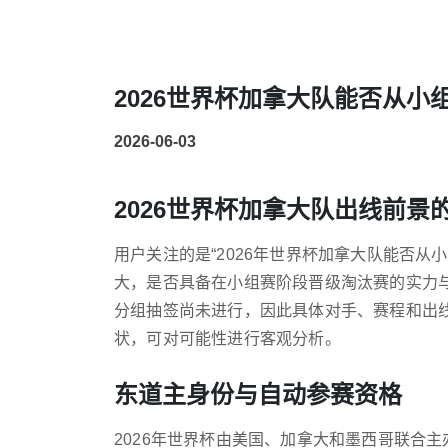
2026世界杯加拿大队能否从小
2026-06-03
2026世界杯加拿大队出线前景
用户关注的是“2026年世界杯加拿大队能否从
大，是否具备在小组赛阶段晋级淘汰赛的实力与条
分组抽签尚未进行，因此具体对手、赛程和出
状，可对可能性进行客观分析。
东道主身份与自动参赛资格
2026年世界杯由美国、加拿大和墨西哥联合