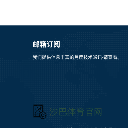
邮箱订阅
我们提供信息丰富的月度技术通讯-请查看。