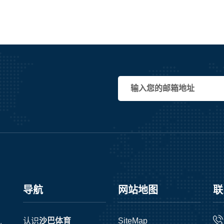
导航
网站地图
联
认识
沙巴体育
SiteMap