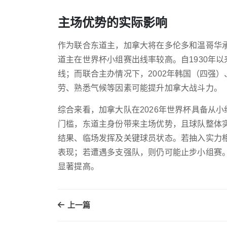
主场优势的实际影响
作为联合东道主，加拿大将在多伦多和温哥华
道主在世界杯小组赛出线率较高。自1930年以
线；而联合主办情况下，2002年韩国（四强
劳、熟悉气候等因素可能提升加拿大战斗力。
综合来看，加拿大队在2026年世界杯具备从小
门槛，东道主身份带来主场优势，且球队整体实
结果、临场发挥及关键球员状态。若抽入实力相
表现；若遭遇多支强队，则仍可能止步小组赛。
显著提高。
上一篇