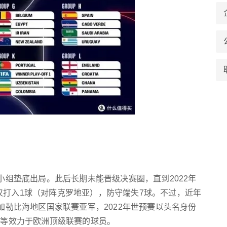
小组垫底出局。此后长期未能晋级决赛圈，直到2022年
打入1球（对阵克罗地亚），防守端失7球。不过，近年
加勒比海地区国家联赛亚军，2022年世预赛以头名身份
维等效力于欧洲顶级联赛的球员。