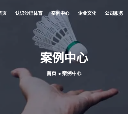
首页
认识
沙巴体育
案例中心
企业文化
公司服务
案例中心
首页
案例中心