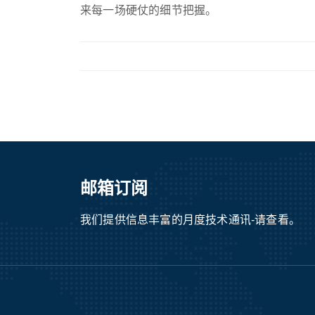
来每一场硬仗的细节把握。
邮箱订阅
我们提供信息丰富的月度技术通讯-请查看。