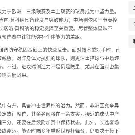
效力于欧洲二三级联赛及本土联赛的球员成为中坚力量。
博霍·莫科纳具备速度与突破能力；中场则依赖于节奏控
长塔洛·莫科纳的稳定发挥至关重要。尽管整体星味不
度预选赛中往往能弥补个体能力的差距。
，强调防守稳固基础上的快速反击。面对技术型对手时，南
造威胁；对阵身体对抗强的球队，则更注重控球与中场缠
势。不过，进攻端创造力不足仍是隐患，尤其在面对密集
影响关键战果。
稳中有升，具备冲击世界杯的潜力。然而，非洲区竞争异
锁定热门席位，其余名额将在十余支实力接近的球队中产
键三分，还要在后续附加赛中保持状态。此外，长途客场
最终命运。能否时隔多年重返世界杯舞台，仍取决于接下