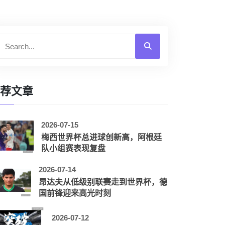
荐文章
2026-07-15
梅西世界杯总进球创新高，阿根廷
队小组赛表现复盘
2026-07-14
昂达夫从低级别联赛走到世界杯，德
国前锋迎来高光时刻
2026-07-12