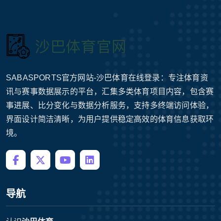
SABASPORTS官方网站-沙巴体育在线登录：专注体育资
讯与赛事数据展示的平台，汇集多类体育项目内容，包含赛
事进展、比分变化与数据分析服务，支持多终端访问体验，
界面设计简洁清晰，为用户提供稳定高效的体育信息获取环
境。
导航