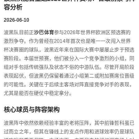
容分析
2026-06-10
波黑队目前正
沙巴体育
参与2026年世界杯欧洲区预选赛的
激烈争夺。作为曾经在2014年首次也是唯一一次闯入世界
杯决赛圈的球队，波黑近年来在国际大赛中屡屡止步于预选
赛阶段。本届世预赛，他们被分入一个竞争激烈的小组，同
组对手包括传统强队及状态不俗的中游队伍。尽管开局阶段
表现起伏，但波黑仍保留着通过小组第二或附加赛席位晋级
的可能性。关键在于后续主客场对阵直接竞争对手的表现，
尤其是能否在硬仗中稳定拿分。
核心球员与阵容架构
波黑阵中依然依赖经验丰富的老将压阵，其中前锋哲科虽已
过而立之年，但其在锋线上的支点作用和进球效率仍是球队