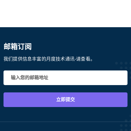
邮箱订阅
我们提供信息丰富的月度技术通讯-请查看。
立即提交