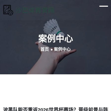
案例中心
首页
案例中心
波黑队能否重返2026世界杯赛场？晋级前景与阵