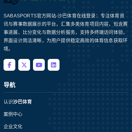
SABASPORTS官方网站-沙巴体育在线登录：专注体育资
讯与赛事数据展示的平台，汇集多类体育项目内容，包含赛
事进展、比分变化与数据分析服务，支持多终端访问体验，
界面设计简洁清晰，为用户提供稳定高效的体育信息获取环
境。
导航
认识
沙巴体育
案例中心
企业文化