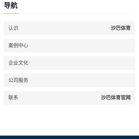
导航
认识
沙巴体育
案例中心
企业文化
公司服务
联系
沙巴体育官网