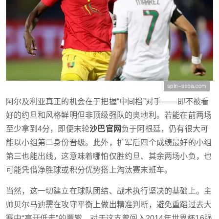
阿尔及利亚真正的机会在于把握“中间档”对手——即不被看
好的约旦和风格鲜明但非顶级强队的奥地利。若能在前两场
至少拿到4分，即便末轮
沙巴官网
负于阿根廷，仍有很大可
能以小组第二身份晋级。此外，扩军后四个成绩最好的小组
第三也能出线，这意味着哪怕仅胜约旦、其余两场小负，也
可能凭借净胜球或积分优势搭上淘汰赛末班车。
当然，这一切建立在球队团结、战术执行坚决的基础上。主
帅贝尔马迪需在攻守平衡上做出精准判断，避免重蹈过去大
赛中“高开低走”的覆辙。对于这支曾闯入2014年世界杯16强