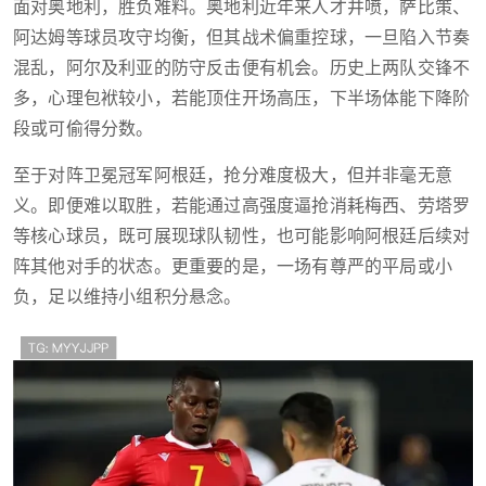
面对奥地利，胜负难料。奥地利近年来人才井喷，萨比策、
阿达姆等球员攻守均衡，但其战术偏重控球，一旦陷入节奏
混乱，阿尔及利亚的防守反击便有机会。历史上两队交锋不
多，心理包袱较小，若能顶住开场高压，下半场体能下降阶
段或可偷得分数。
至于对阵卫冕冠军阿根廷，抢分难度极大，但并非毫无意
义。即便难以取胜，若能通过高强度逼抢消耗梅西、劳塔罗
等核心球员，既可展现球队韧性，也可能影响阿根廷后续对
阵其他对手的状态。更重要的是，一场有尊严的平局或小
负，足以维持小组积分悬念。