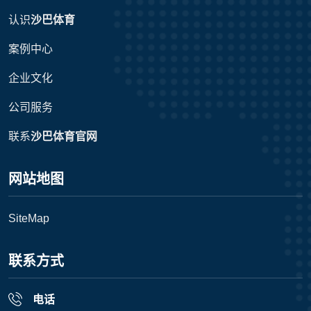
认识
沙巴体育
案例中心
企业文化
公司服务
联系
沙巴体育官网
网站地图
SiteMap
联系方式
电话