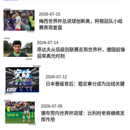
2026-07-15
梅西世界杯总进球创新高，阿根廷队小组
赛表现复盘
2026-07-14
昂达夫从低级别联赛走到世界杯，德国前锋
迎来高光时刻
2026-07-12
日本晋级背后：稳定拿分成为出线关键
2026-07-05
德布劳内世界杯进球：比利时老将继续发
挥作用