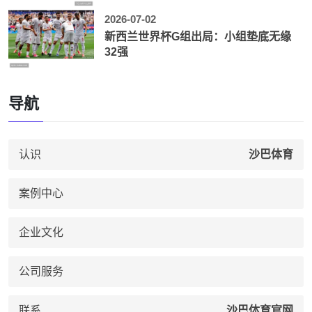
2026-07-02
新西兰世界杯G组出局：小组垫底无缘
32强
导航
认识
沙巴体育
案例中心
企业文化
公司服务
联系
沙巴体育官网