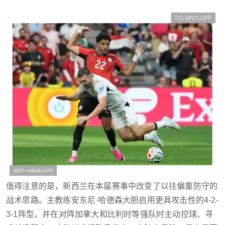
值得注意的是，新西兰在本届赛事中改变了以往偏重防守的
战术思路。主教练安东尼·哈德森大胆启用更具攻击性的4-2-
3-1阵型，并在对阵加拿大和比利时等强队时主动控球、寻