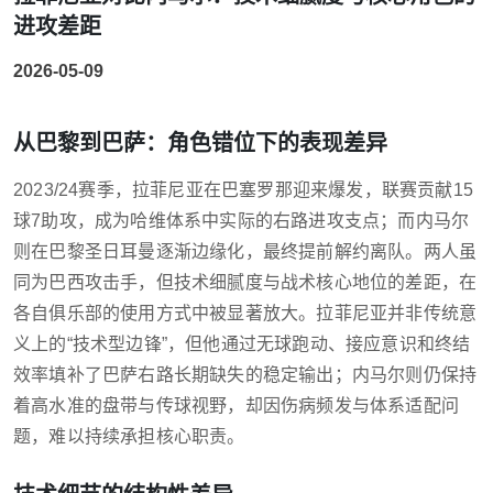
进攻差距
2026-05-09
从巴黎到巴萨：角色错位下的表现差异
2023/24赛季，拉菲尼亚在巴塞罗那迎来爆发，联赛贡献15
球7助攻，成为哈维体系中实际的右路进攻支点；而内马尔
则在巴黎圣日耳曼逐渐边缘化，最终提前解约离队。两人虽
同为巴西攻击手，但技术细腻度与战术核心地位的差距，在
各自俱乐部的使用方式中被显著放大。拉菲尼亚并非传统意
义上的“技术型边锋”，但他通过无球跑动、接应意识和终结
效率填补了巴萨右路长期缺失的稳定输出；内马尔则仍保持
着高水准的盘带与传球视野，却因伤病频发与体系适配问
题，难以持续承担核心职责。