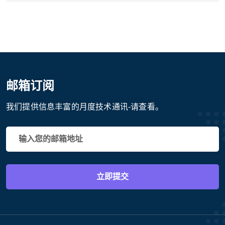
邮箱订阅
我们提供信息丰富的月度技术通讯-请查看。
立即提交