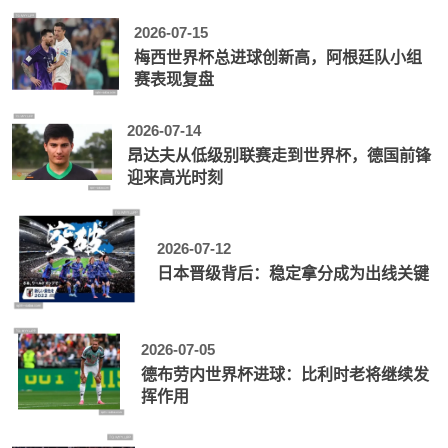
2026-07-15
梅西世界杯总进球创新高，阿根廷队小组
赛表现复盘
2026-07-14
昂达夫从低级别联赛走到世界杯，德国前锋
迎来高光时刻
2026-07-12
日本晋级背后：稳定拿分成为出线关键
2026-07-05
德布劳内世界杯进球：比利时老将继续发
挥作用