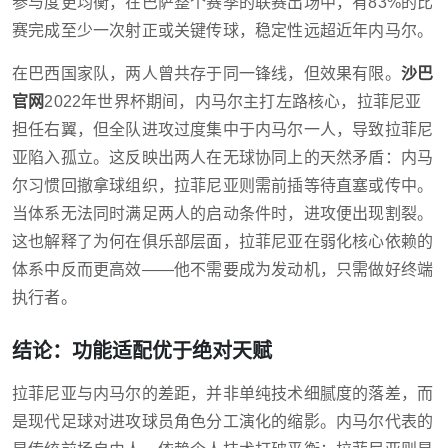
参与度更均衡，在巴萨整个赛季的联赛出场中，有83%的比
赛完成至少一次射正或关键传球，稳定性远超近年内马尔。
在巴西国家队，两人曾共存于同一锋线，但效果有限。
沙巴
官网
2022年世界杯期间，内马尔主打左路核心，拉菲尼亚
担任右翼，但全队进攻过度集中于内马尔一人，导致拉菲尼
亚陷入孤立。这反映出两人在无球协同上的天然矛盾：内马
尔习惯回撤拿球组织，拉菲尼亚则需前插等待直塞或传中。
当体系无法同时满足两人的启动条件时，进攻便出现割裂。
这也解释了为何在俱乐部层面，拉菲尼亚在弱化核心依赖的
体系中反而更高效——他不需要成为发动机，只需做好终端
执行者。
结论：功能适配优于绝对天赋
拉菲尼亚与内马尔的差距，并非单纯技术细腻度的落差，而
是现代足球对进攻球员角色分工演化的缩影。内马尔代表的