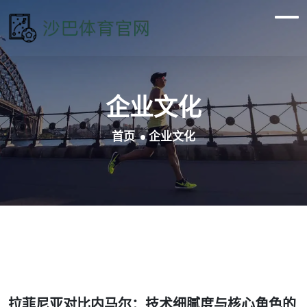
企业文化
首页
企业文化
拉菲尼亚对比内马尔：技术细腻度与核心角色的