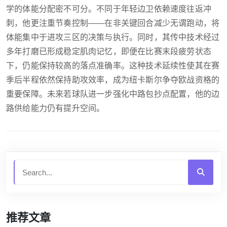
学的体能分配密不可分。不同于年轻边卫依赖速度往返冲
刺，他更注重节奏控制——在非关键回合减少无谓跑动，将
体能集中于进攻三区的决策与执行。同时，其传中技术经过
多年打磨已形成稳定肌肉记忆，即便在比赛末段疲劳状态
下，仍能保持较高的落点准确率。这种技术延续性使其在赛
季后半程依然保持助攻效率，成为纽卡斯尔争夺欧战资格的
重要保障。未来若球队进一步强化中路包抄点配置，他的边
路供给能力仍有提升空间。
推荐文章