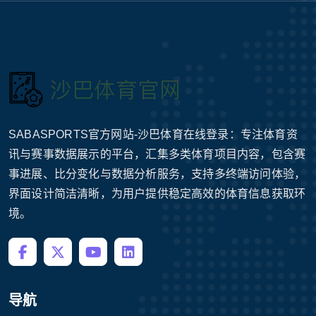
SABASPORTS官方网站-沙巴体育在线登录：专注体育资
讯与赛事数据展示的平台，汇集多类体育项目内容，包含赛
事进展、比分变化与数据分析服务，支持多终端访问体验，
界面设计简洁清晰，为用户提供稳定高效的体育信息获取环
境。
导航