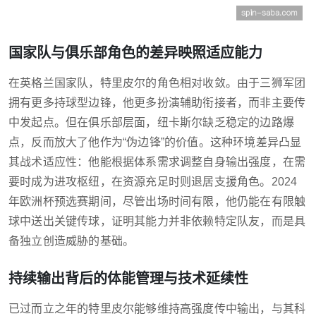
国家队与俱乐部角色的差异映照适应能力
在英格兰国家队，特里皮尔的角色相对收敛。由于三狮军团
拥有更多持球型边锋，他更多扮演辅助衔接者，而非主要传
中发起点。但在俱乐部层面，纽卡斯尔缺乏稳定的边路爆
点，反而放大了他作为“伪边锋”的价值。这种环境差异凸显
其战术适应性：他能根据体系需求调整自身输出强度，在需
要时成为进攻枢纽，在资源充足时则退居支援角色。2024
年欧洲杯预选赛期间，尽管出场时间有限，他仍能在有限触
球中送出关键传球，证明其能力并非依赖特定队友，而是具
备独立创造威胁的基础。
持续输出背后的体能管理与技术延续性
已过而立之年的特里皮尔能够维持高强度传中输出，与其科