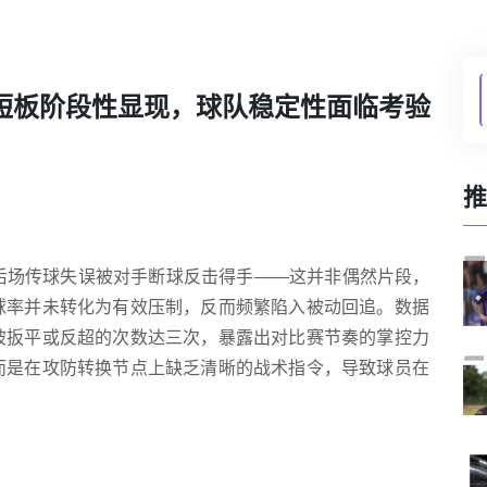
短板阶段性显现，球队稳定性面临考验
推
下，后场传球失误被对手断球反击得手——这并非偶然片段，
球率并未转化为有效压制，反而频繁陷入被动回追。数据
被扳平或反超的次数达三次，暴露出对比赛节奏的掌控力
而是在攻防转换节点上缺乏清晰的战术指令，导致球员在