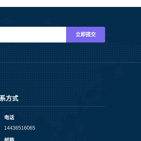
立即提交
系方式
电话
14436516065
邮箱