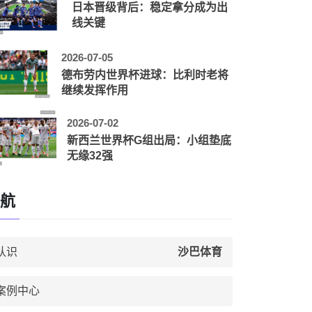
日本晋级背后：稳定拿分成为出
线关键
2026-07-05
德布劳内世界杯进球：比利时老将
继续发挥作用
2026-07-02
新西兰世界杯G组出局：小组垫底
无缘32强
航
认识
沙巴体育
案例中心