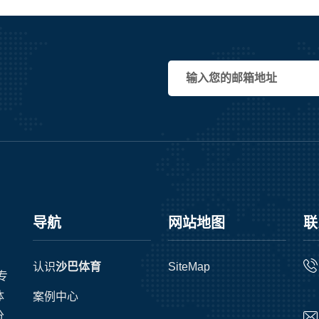
导航
网站地图
联
认识
沙巴体育
SiteMap
专
体
案例中心
分