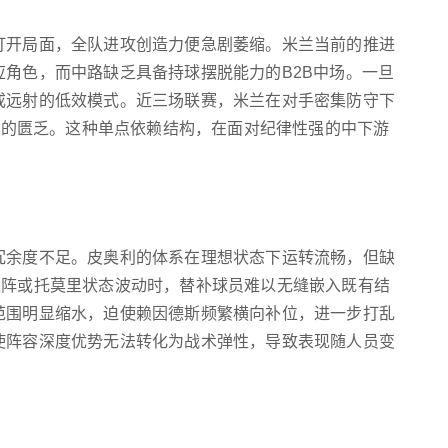
打开局面，全队进攻创造力便急剧萎缩。米兰当前的推进
角色，而中路缺乏具备持球摆脱能力的B2B中场。一旦
或远射的低效模式。近三场联赛，米兰在对手密集防守下
手段的匮乏。这种单点依赖结构，在面对纪律性强的中下游
冗余度不足。皮奥利的体系在理想状态下运转流畅，但缺
缺阵或托莫里状态波动时，替补球员难以无缝嵌入既有结
范围明显缩水，迫使赖因德斯频繁横向补位，进一步打乱
使阵容深度优势无法转化为战术弹性，导致表现随人员变