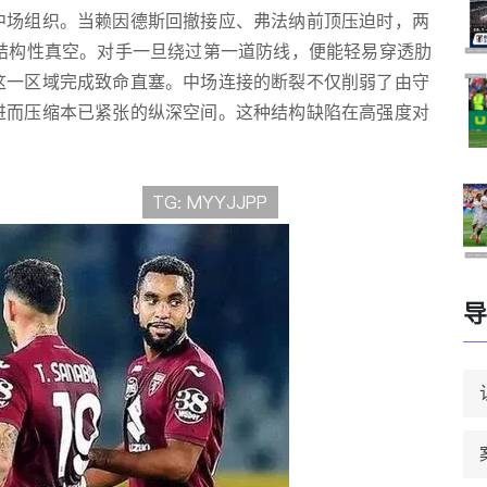
中场组织。当赖因德斯回撤接应、弗法纳前顶压迫时，两
结构性真空。对手一旦绕过第一道防线，便能轻易穿透肋
这一区域完成致命直塞。中场连接的断裂不仅削弱了由守
进而压缩本已紧张的纵深空间。这种结构缺陷在高强度对
导