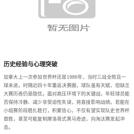
历史经验与心理突破
加拿大上一次参加世界杯还是1986年，当时三战全败且一
球未进。时隔近四十年重返决赛圈，球队虽有天赋，但缺乏
大赛历练仍是隐忧。面对高压环境下的关键战，年轻球员能
否保持冷静、减少非受迫性失误，将直接影响战绩。若能在
小组赛阶段稳扎稳打，积累信心，不仅有望实现队史世界杯
首胜，甚至可能复制摩洛哥式黑马奇迹，向淘汰赛发起冲
击。