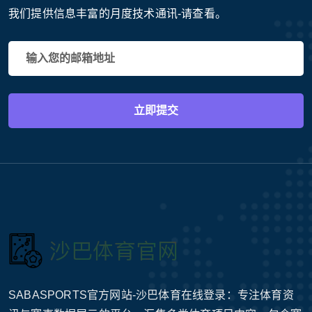
我们提供信息丰富的月度技术通讯-请查看。
立即提交
SABASPORTS官方网站-沙巴体育在线登录：专注体育资