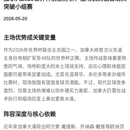
突破小组赛
2026-05-20
主场优势成关键变量
作为2026年世界杯联合主办国之一，加拿大将首次以东道
主身份亮相扩军至48队的世界杯正赛。主场作战意味着更熟
悉的气候、场地和庞大的本土球迷支持，这在心理和体能层
面都可能带来显著加成。尤其在温哥华、多伦多等承办城市
比赛时，现场氛围有望激发球员潜能。不过，现代足球竞争
激烈，仅靠主场热情难以弥补硬实力差距，加拿大仍需在战
术执行和临场应变上拿出更高水准。
阵容深度与核心依赖
近年来加拿大涌现出阿方索·戴维斯、乔纳森·戴维等欧洲顶