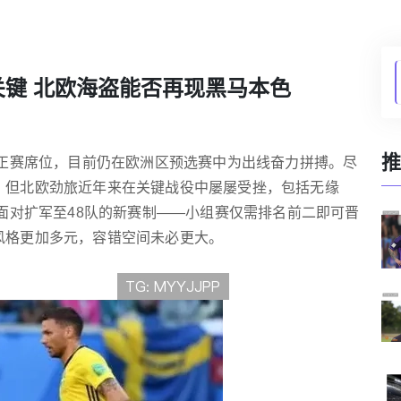
关键 北欧海盗能否再现黑马本色
推
杯正赛席位，目前仍在欧洲区预选赛中为出线奋力拼搏。尽
，但北欧劲旅近年来在关键战役中屡屡受挫，包括无缘
将面对扩军至48队的新赛制——小组赛仅需排名前二即可晋
风格更加多元，容错空间未必更大。