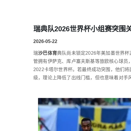
瑞典队2026世界杯小组赛突围
2026-05-22
瑞
沙巴体育
典队尚未锁定2026年美加墨世界
管拥有伊萨克、库卢塞夫斯基等旅欧核心球员
2022卡塔尔世界杯。若最终成功突围，他们
级，理论上降低了出线门槛，但也意味着对手