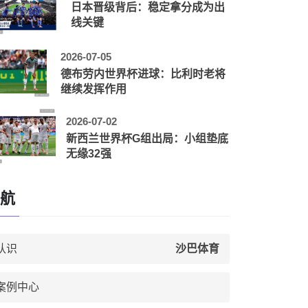
日本晋级背后：稳定拿分成为出
线关键
2026-07-05
德布劳内世界杯进球：比利时老将
继续发挥作用
2026-07-02
新西兰世界杯G组出局：小组垫底
无缘32强
航
认识
沙巴体育
案例中心