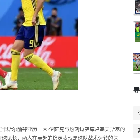
导
纽卡斯尔前锋亚历山大·伊萨克与热刺边锋库卢塞夫斯基的
传球见长，两人在英超的稳定表现是球队战术运转的关