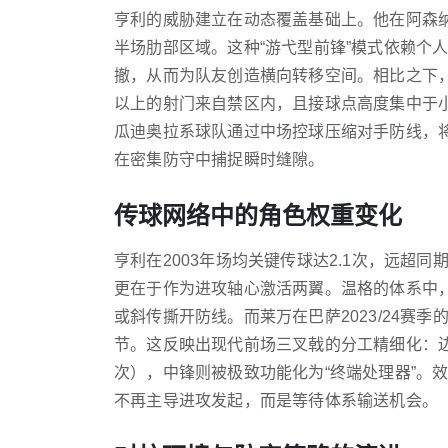
亨利的威胁建立在动态覆盖基础上。他在阿森纳
半场肋部区域。这种“游弋型前锋”模式依赖个
撤，从而为队友创造横向转移空间。相比之下，
以上的射门来自禁区内，且接球点高度集中于
瓜迪奥拉系球队通过中场控球压缩对手防线，将
在密集防守中捕捉瞬时缝隙。
传球网络中的角色权重变化
亨利在2003年场均关键传球达2.1次，远超
更在于作为进攻轴心激活两翼。温格的体系中
或斜传撕开防线。而莱万在巴萨2023/24赛
节。这反映出现代前场三叉戟的分工精细化：边
次），中锋则被极致功能化为“终端处理器”。
不再主导进攻发起，而是等待体系输送机会。