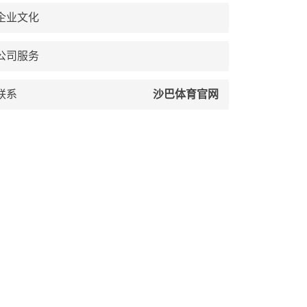
企业文化
公司服务
联系
沙巴体育官网