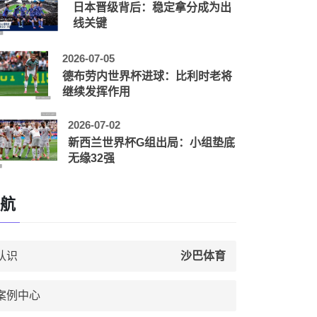
日本晋级背后：稳定拿分成为出
线关键
2026-07-05
德布劳内世界杯进球：比利时老将
继续发挥作用
2026-07-02
新西兰世界杯G组出局：小组垫底
无缘32强
航
认识
沙巴体育
案例中心