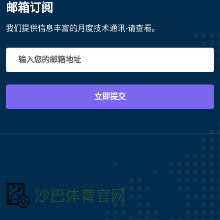
邮箱订阅
我们提供信息丰富的月度技术通讯-请查看。
立即提交