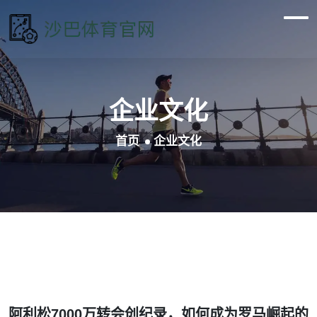
企业文化
首页
企业文化
阿利松7000万转会创纪录，如何成为罗马崛起的