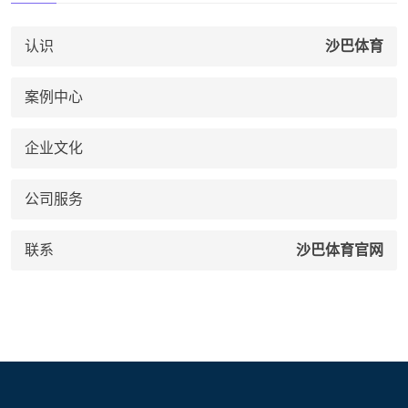
认识
沙巴体育
案例中心
企业文化
公司服务
联系
沙巴体育官网