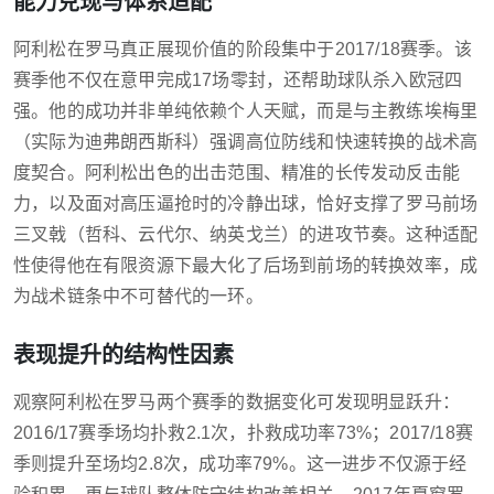
能力兑现与体系适配
阿利松在罗马真正展现价值的阶段集中于2017/18赛季。该
赛季他不仅在意甲完成17场零封，还帮助球队杀入欧冠四
强。他的成功并非单纯依赖个人天赋，而是与主教练埃梅里
（实际为迪弗朗西斯科）强调高位防线和快速转换的战术高
度契合。阿利松出色的出击范围、精准的长传发动反击能
力，以及面对高压逼抢时的冷静出球，恰好支撑了罗马前场
三叉戟（哲科、云代尔、纳英戈兰）的进攻节奏。这种适配
性使得他在有限资源下最大化了后场到前场的转换效率，成
为战术链条中不可替代的一环。
表现提升的结构性因素
观察阿利松在罗马两个赛季的数据变化可发现明显跃升：
2016/17赛季场均扑救2.1次，扑救成功率73%；2017/18赛
季则提升至场均2.8次，成功率79%。这一进步不仅源于经