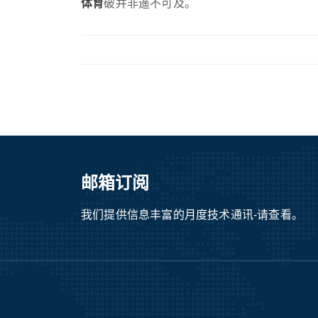
体育
破并非遥不可及。
邮箱订阅
我们提供信息丰富的月度技术通讯-请查看。