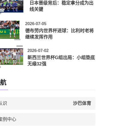
日本晋级背后：稳定拿分成为出
线关键
2026-07-05
德布劳内世界杯进球：比利时老将
继续发挥作用
2026-07-02
新西兰世界杯G组出局：小组垫底
无缘32强
航
认识
沙巴体育
案例中心