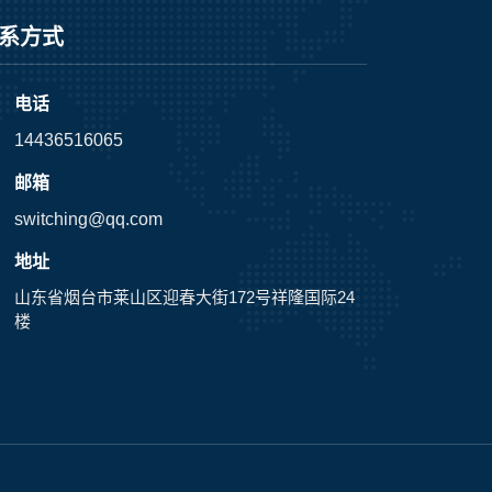
系方式
电话
14436516065
邮箱
switching@qq.com
地址
山东省烟台市莱山区迎春大街172号祥隆国际24
楼