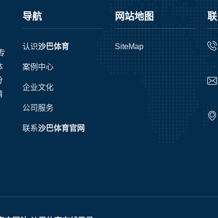
导航
网站地图
联
认识
沙巴体育
SiteMap
专
体
案例中心
分
企业文化
清
。
公司服务
联系
沙巴体育官网