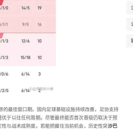
梦想的最佳窗口期。国内足球基础设施持续改善，足协支持
境优于以往任何周期。尽管最终能否首次晋级仍取决于预
定性与战术成熟度。若能把握住当前机会，历史性突
沙巴