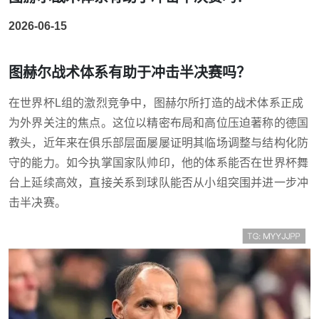
2026-06-15
图赫尔战术体系有助于冲击半决赛吗？
在世界杯L组的激烈竞争中，图赫尔所打造的战术体系正成
为外界关注的焦点。这位以精密布局和高位压迫著称的德国
教头，近年来在俱乐部层面屡屡证明其临场调整与结构化防
守的能力。如今执掌国家队帅印，他的体系能否在世界杯舞
台上延续高效，直接关系到球队能否从小组突围并进一步冲
击半决赛。