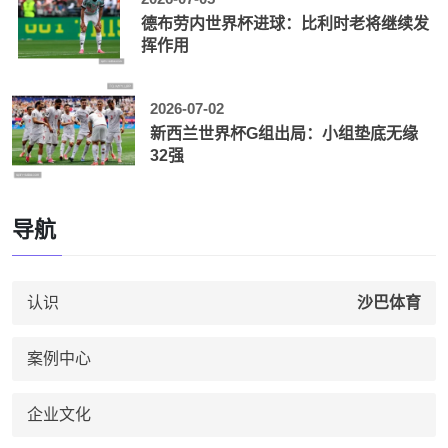
德布劳内世界杯进球：比利时老将继续发
挥作用
2026-07-02
新西兰世界杯G组出局：小组垫底无缘
32强
导航
认识
沙巴体育
案例中心
企业文化