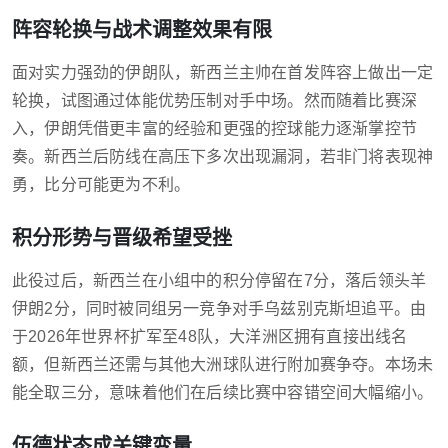
阵容轮换与战术调整效果有限
面对实力强劲的伊朗队，新西兰主帅在首发阵容上做出一定
轮换，试图通过体能优势压制对手中场。然而随着比赛深
入，伊朗凭借更丰富的经验和更强的控球能力逐渐掌控节
奏。新西兰后防线在高压下多次出现漏洞，若非门将表现神
勇，比分可能更为不利。
积分形势与晋级希望受挫
此役过后，新西兰在小组中的积分停留在7分，落后领头羊
伊朗2分，同时被同组另一竞争对手乌兹别克斯坦追平。由
于2026年世界杯扩军至48队，大洋洲区拥有直接出线名
额，但新西兰还需与其他大洲球队进行附加赛争夺。本场未
能全取三分，意味着他们在后续比赛中容错空间大幅缩小。
伍德状态成关键变量