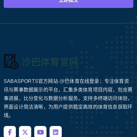
立即提交
SABASPORTS官方网站-沙巴体育在线登录：专注体育资
讯与赛事数据展示的平台，汇集多类体育项目内容，包含赛
事进展、比分变化与数据分析服务，支持多终端访问体验，
界面设计简洁清晰，为用户提供稳定高效的体育信息获取环
境。