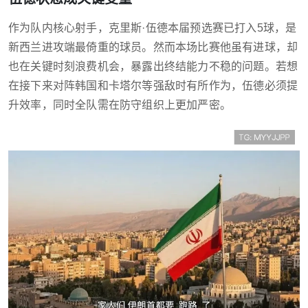
作为队内核心射手，克里斯·伍德本届预选赛已打入5球，是
新西兰进攻端最倚重的球员。然而本场比赛他虽有进球，却
也在关键时刻浪费机会，暴露出终结能力不稳的问题。若想
在接下来对阵韩国和卡塔尔等强敌时有所作为，伍德必须提
升效率，同时全队需在防守组织上更加严密。