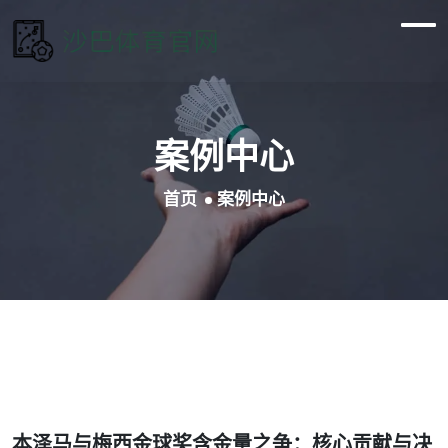
案例中心
首页
案例中心
本泽马与梅西金球奖含金量之争：核心贡献与决