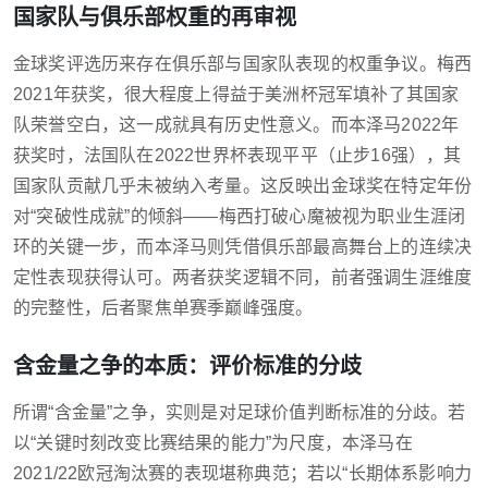
国家队与俱乐部权重的再审视
金球奖评选历来存在俱乐部与国家队表现的权重争议。梅西
2021年获奖，很大程度上得益于美洲杯冠军填补了其国家
队荣誉空白，这一成就具有历史性意义。而本泽马2022年
获奖时，法国队在2022世界杯表现平平（止步16强），其
国家队贡献几乎未被纳入考量。这反映出金球奖在特定年份
对“突破性成就”的倾斜——梅西打破心魔被视为职业生涯闭
环的关键一步，而本泽马则凭借俱乐部最高舞台上的连续决
定性表现获得认可。两者获奖逻辑不同，前者强调生涯维度
的完整性，后者聚焦单赛季巅峰强度。
含金量之争的本质：评价标准的分歧
所谓“含金量”之争，实则是对足球价值判断标准的分歧。若
以“关键时刻改变比赛结果的能力”为尺度，本泽马在
2021/22欧冠淘汰赛的表现堪称典范；若以“长期体系影响力