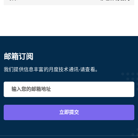
邮箱订阅
我们提供信息丰富的月度技术通讯-请查看。
立即提交