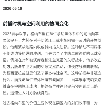
2026-05-10
前插时机与空间利用的协同变化
2025赛季以来，格纳布里在拜仁慕尼黑体系中的前插频率
显著提升，尤其在对手防线压上或中场回撤不及时的转换阶
段，他频繁从边路内收或斜向插入肋部。这种移动不再局限
于传统边锋的纵向冲刺，而是结合了中路二前锋式的无球穿
插。例如在对阵勒沃库森和法兰克福的关键战中，他多次在
对方后腰与中卫之间的空隙突然启动，迫使防线横向收缩，
为穆西亚拉或凯恩创造了更多持球空间。这种前插并非孤立
行为，而是与拜仁整体压迫节奏同步——当基米希或帕夫洛
维奇在中圈施压成功，格纳布里往往已提前预判到反击路
径，迅速进入对方防线身后。
过去格纳布里的价值主要体现在禁区内的射门效率和一对一