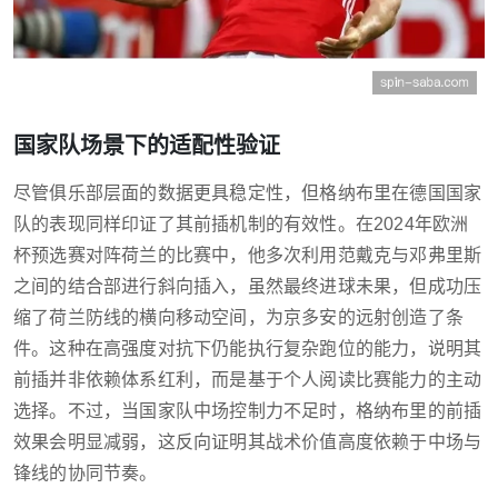
国家队场景下的适配性验证
尽管俱乐部层面的数据更具稳定性，但格纳布里在德国国家
队的表现同样印证了其前插机制的有效性。在2024年欧洲
杯预选赛对阵荷兰的比赛中，他多次利用范戴克与邓弗里斯
之间的结合部进行斜向插入，虽然最终进球未果，但成功压
缩了荷兰防线的横向移动空间，为京多安的远射创造了条
件。这种在高强度对抗下仍能执行复杂跑位的能力，说明其
前插并非依赖体系红利，而是基于个人阅读比赛能力的主动
选择。不过，当国家队中场控制力不足时，格纳布里的前插
效果会明显减弱，这反向证明其战术价值高度依赖于中场与
锋线的协同节奏。