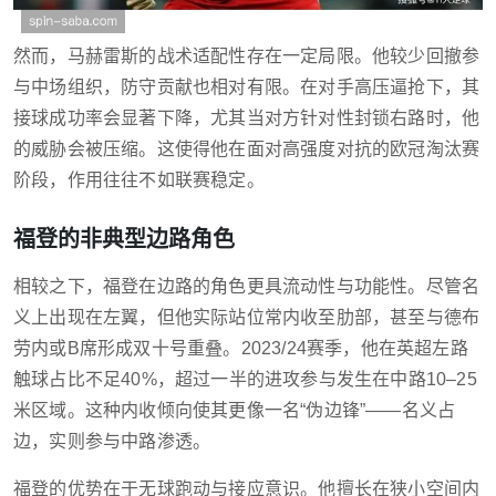
然而，马赫雷斯的战术适配性存在一定局限。他较少回撤参
与中场组织，防守贡献也相对有限。在对手高压逼抢下，其
接球成功率会显著下降，尤其当对方针对性封锁右路时，他
的威胁会被压缩。这使得他在面对高强度对抗的欧冠淘汰赛
阶段，作用往往不如联赛稳定。
福登的非典型边路角色
相较之下，福登在边路的角色更具流动性与功能性。尽管名
义上出现在左翼，但他实际站位常内收至肋部，甚至与德布
劳内或B席形成双十号重叠。2023/24赛季，他在英超左路
触球占比不足40%，超过一半的进攻参与发生在中路10–25
米区域。这种内收倾向使其更像一名“伪边锋”——名义占
边，实则参与中路渗透。
福登的优势在于无球跑动与接应意识。他擅长在狭小空间内