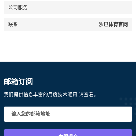
公司服务
联系
沙巴体育官网
邮箱订阅
我们提供信息丰富的月度技术通讯-请查看。