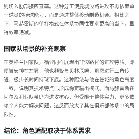
则切入肋部接应直塞。这种分工使曼城边路进攻不再依赖单
一球员的持球能力，而是通过整体移动制造机会。相比之
下，马赫雷斯的单打模式在体系协同性要求更高的当下，显
得效率递减。
国家队场景的补充观察
在英格兰国家队，福登同样展现出非边路化的进攻特质。即
便被安排在左翼，他也频繁与贝林厄姆、凯恩进行三角传
递，极少长时间持球下底。这种踢法与他在曼城的角色高度
一致，说明其技术特点已形成稳定输出模式。而马赫雷斯在
阿尔及利亚队虽仍为进攻核心，但受限于整体实力，更多依
赖个人能力解决问题，这反而放大了其在俱乐部体系中的局
限性。
结论：角色适配取决于体系需求