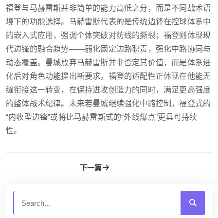
福登与马赫雷斯并非简单的能力高低之分，而是不同战术语
境下的功能选择。马赫雷斯代表的是传统边锋在控球体系中
的嵌入式应用，强调个体突破对防线的撕裂；福登则体现现
代边锋的融合趋势——弱化固定边路职责，强化中路协同与
动态覆盖。曼城放弃马赫雷斯并非否定其价值，而是体系进
化后对角色功能提出新要求。福登的适配性正体现在他能无
缝衔接这一转变，在保持进攻创造力的同时，满足更高强度
的整体战术纪律。未来若曼城继续强化中路控制，福登式的
“内收型边锋”或将比马赫雷斯式的“外线爆点”更具可持续
性。
下一篇