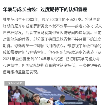
年龄与成长曲线：过度期待下的认知偏差
维尔茨出生于2003年，截至2026年仍不满23岁。将其与巅
峰期的厄齐尔或克罗斯类比本就不公平——前者25岁才迎来
世界杯爆发，后者在皇马初期也曾因防守问题遭诟病。当前
对维尔茨的苛责，部分源于德国足球青黄不接背景下的过高
期待。球迷渴望一位即插即用的核心，却忽视了顶级中场的
成长需要时间与容错空间。他在俱乐部持续进步的轨迹（从
2021年重伤复出到2024年带队夺冠）已证明其学习能力与
心理韧性，但国家队短期赛事的容错率极低，一次关键失误
便可能掩盖整届表现。