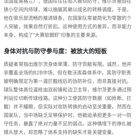
法国或英格兰），德国队往往陷入被动防守，维尔茨被迫在
狭小空间内持球，难以施展其赖以成名的转移调度。于是，
他在俱乐部流畅的推进链条，在国家队常被简化为零散的个
人突破，效果自然打折扣。这种使用方式的差异，而非能力
本身，构成了“大赛软脚虾”印象的主要来源。
身体对抗与防守参与度：被放大的短板
质疑者常指出维尔茨身体单薄、防守贡献有限。诚然，他并
非覆盖全场的B2B中场，但在勒沃库森体系中，其防守职责
被明确限定为第一道拦截线后的协防补位，而非直接对抗。
球队整体高位逼抢由双前锋和边卫主导，维尔茨更多通过预
判站位切断传球线路。这种分工使其防守数据（如抢断、拦
截）并不耀眼，但实际对攻防转换的启动至关重要。然而在
国家队，当中场缺乏足够保护时，他被迫承担更多一对一防
守任务，暴露了绝对力量不足的弱点。这种情境下的挣扎被
镜头放大，却忽略了体系支持的缺失才是关键变量。