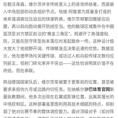
在勒沃库森，维尔茨并非传统意义上的进攻终结者，而是嵌
入中场肋部的动态组织节点。哈维·阿隆索为其量身打造的
体系强调高位压迫后的快速转换，维尔茨频繁回撤接应后
腰，再以斜向跑动撕开防线空当。他的触球区域集中在中圈
弧顶至对方禁区前沿的“黄金三角区”，既避开了高强度贴
防，又能在防守阵型尚未落位时发起致命一传。这种设计极
大放大了他视野开阔、传球精准且决策迅速的优势。数据显
示，他在德甲场均关键传球、成功过人和向前传球次数均位
列前五，但射门转化率并不突出——这恰恰说明其价值不在
终结，而在串联。
转战德国国家队后，维尔茨常被置于更靠前的位置，甚至被
要求承担伪九号或边路内切任务。在纳格尔
沙巴体育官网
斯
曼执教期间，他多次出现在右翼或影锋位置，远离其擅长的
中场控制区。这种部署虽意图利用其技术细腻的特点，却削
弱了他对比赛节奏的整体调控能力。面对顶级对手（如对阵